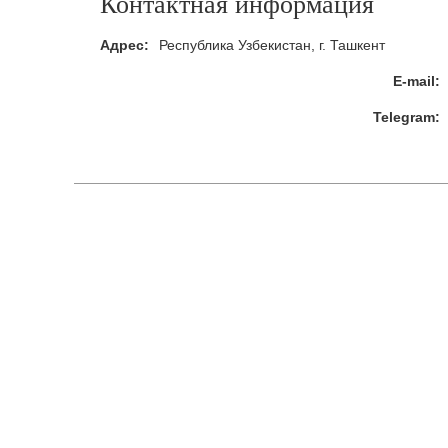
Контактная информация
Адрес:
Республика Узбекистан, г. Ташкент
E-mail:
Telegram: